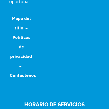
oportuna.
Mapa del
sitio
–
Políticas
de
privacidad
–
Contactenos
HORARIO DE SERVICIOS