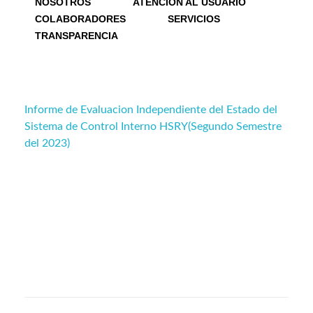
NOSOTROS
ATENCIÓN AL USUARIO
COLABORADORES
SERVICIOS
TRANSPARENCIA
Informe de Evaluacion Independiente del Estado del
Sistema de Control Interno HSRY(Segundo Semestre
del 2023)