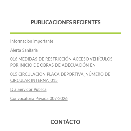
PUBLICACIONES RECIENTES
Información importante
Alerta Sanitaria
016 MEDIDAS DE RESTRICCIÓN ACCESO VEHÍCULOS
POR INICIO DE OBRAS DE ADECUACIÓN EN
015 CIRCULACION PLACA DEPORTIVA_NÚMERO DE
CIRCULAR INTERNA_015
Día Servidor Pública
Convocatoria Privada 007-2026
CONTÁCTO