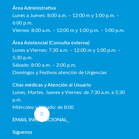
Área Administrativa
Lunes a Jueves: 8:00 a.m. – 12:00 m y 1:00 p.m. –
6:00 p.m.
Viernes: 8:00 a.m. – 12:00 m y 1:00 p.m. – 5:00 p.m.
Área Asistencial (Consulta externa)
Lunes a Viernes: 7:30 a.m. – 12:00 m y 1:00 p.m. –
5:30 p.m.
Sábado: 8:00 a.m. – 2:00 p.m.
Domingos y Festivos atención de Urgencias
Citas médicas y Atención al Usua
rio
Lunes, Martes, Jueves y Viernes: de 7:30 a.m. a 5:30
p.m.
Miércoles y Sábado: de 8:00
EMAIL INSTITUCIONAL
_
Síguenos