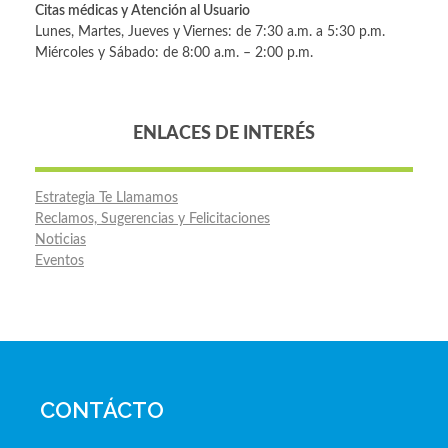
Citas médicas y Atención al Usuario
Lunes, Martes, Jueves y Viernes: de 7:30 a.m. a 5:30 p.m.
Miércoles y Sábado: de 8:00 a.m. – 2:00 p.m.
ENLACES DE INTERÉS
Estrategia Te Llamamos
Reclamos, Sugerencias y Felicitaciones
Noticias
Eventos
CONTÁCTO