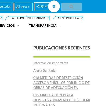
Síguenos
sultados
Ingresar
PARTICIPACIÓN CIUDADANA
MENÚ PARTICIPA
ERVICIOS
TRANSPARENCIA
PUBLICACIONES RECIENTES
Información importante
Alerta Sanitaria
016 MEDIDAS DE RESTRICCIÓN
ACCESO VEHÍCULOS POR INICIO DE
OBRAS DE ADECUACIÓN EN
015 CIRCULACION PLACA
DEPORTIVA_NÚMERO DE CIRCULAR
INTERNA_015