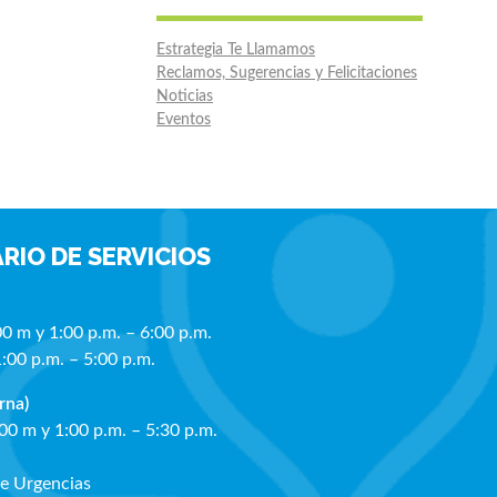
Estrategia Te Llamamos
Reclamos, Sugerencias y Felicitaciones
Noticias
Eventos
RIO DE SERVICIOS
00 m y 1:00 p.m. – 6:00 p.m.
1:00 p.m. – 5:00 p.m.
rna)
:00 m y 1:00 p.m. – 5:30 p.m.
de Urgencias