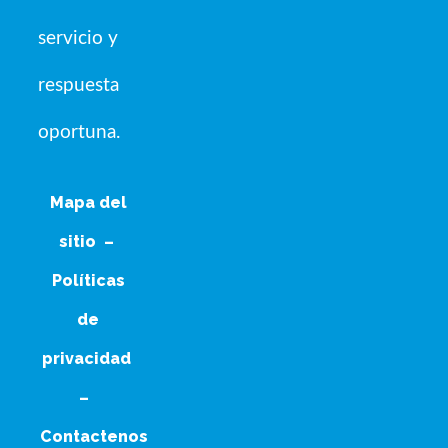
servicio y
respuesta
oportuna.
Mapa del
sitio
–
Políticas
de
privacidad
–
Contactenos