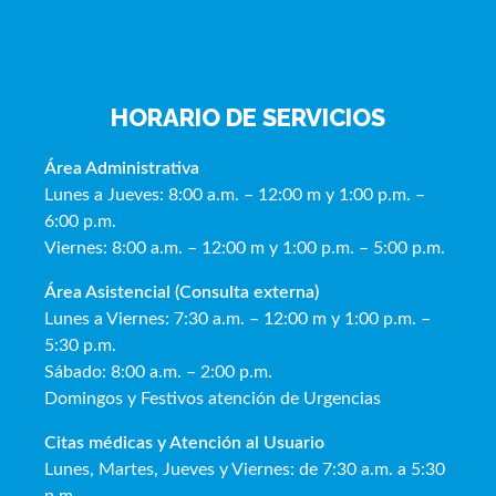
HORARIO DE SERVICIOS
Área Administrativa
Lunes a Jueves: 8:00 a.m. – 12:00 m y 1:00 p.m. –
6:00 p.m.
Viernes: 8:00 a.m. – 12:00 m y 1:00 p.m. – 5:00 p.m.
Área Asistencial (Consulta externa)
Lunes a Viernes: 7:30 a.m. – 12:00 m y 1:00 p.m. –
5:30 p.m.
Sábado: 8:00 a.m. – 2:00 p.m.
Domingos y Festivos atención de Urgencias
Citas médicas y Atención al Usua
rio
Lunes, Martes, Jueves y Viernes: de 7:30 a.m. a 5:30
p.m.