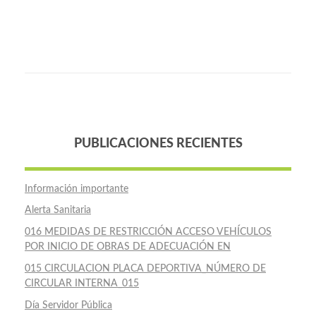
PUBLICACIONES RECIENTES
Información importante
Alerta Sanitaria
016 MEDIDAS DE RESTRICCIÓN ACCESO VEHÍCULOS
POR INICIO DE OBRAS DE ADECUACIÓN EN
015 CIRCULACION PLACA DEPORTIVA_NÚMERO DE
CIRCULAR INTERNA_015
Día Servidor Pública