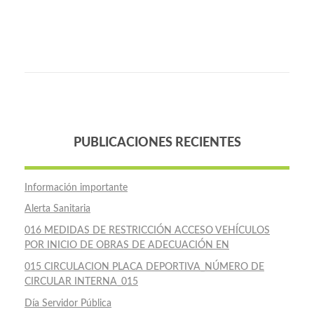
PUBLICACIONES RECIENTES
Información importante
Alerta Sanitaria
016 MEDIDAS DE RESTRICCIÓN ACCESO VEHÍCULOS
POR INICIO DE OBRAS DE ADECUACIÓN EN
015 CIRCULACION PLACA DEPORTIVA_NÚMERO DE
CIRCULAR INTERNA_015
Día Servidor Pública