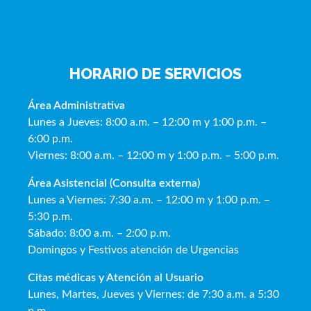
HORARIO DE SERVICIOS
Área Administrativa
Lunes a Jueves: 8:00 a.m. – 12:00 m y 1:00 p.m. –
6:00 p.m.
Viernes: 8:00 a.m. – 12:00 m y 1:00 p.m. – 5:00 p.m.
Área Asistencial (Consulta externa)
Lunes a Viernes: 7:30 a.m. – 12:00 m y 1:00 p.m. –
5:30 p.m.
Sábado: 8:00 a.m. – 2:00 p.m.
Domingos y Festivos atención de Urgencias
Citas médicas y Atención al Usua
rio
Lunes, Martes, Jueves y Viernes: de 7:30 a.m. a 5:30
p.m.