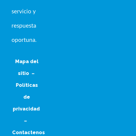
servicio y
respuesta
oportuna.
Mapa del
sitio
–
Políticas
de
privacidad
–
Contactenos