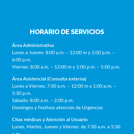
HORARIO DE SERVICIOS
Área Administrativa
Lunes a Jueves: 8:00 a.m. – 12:00 m y 1:00 p.m. –
6:00 p.m.
Viernes: 8:00 a.m. – 12:00 m y 1:00 p.m. – 5:00 p.m.
Área Asistencial (Consulta externa)
Lunes a Viernes: 7:30 a.m. – 12:00 m y 1:00 p.m. –
5:30 p.m.
Sábado: 8:00 a.m. – 2:00 p.m.
Domingos y Festivos atención de Urgencias
Citas médicas y Atención al Usua
rio
Lunes, Martes, Jueves y Viernes: de 7:30 a.m. a 5:30
p.m.