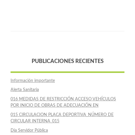
PUBLICACIONES RECIENTES
Información importante
Alerta Sanitaria
016 MEDIDAS DE RESTRICCIÓN ACCESO VEHÍCULOS
POR INICIO DE OBRAS DE ADECUACIÓN EN
015 CIRCULACION PLACA DEPORTIVA_NÚMERO DE
CIRCULAR INTERNA_015
Día Servidor Pública