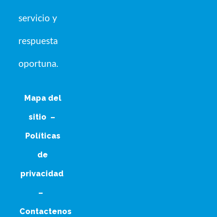
servicio y
respuesta
oportuna.
Mapa del
sitio
–
Políticas
de
privacidad
–
Contactenos