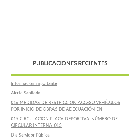
PUBLICACIONES RECIENTES
Información importante
Alerta Sanitaria
016 MEDIDAS DE RESTRICCIÓN ACCESO VEHÍCULOS
POR INICIO DE OBRAS DE ADECUACIÓN EN
015 CIRCULACION PLACA DEPORTIVA_NÚMERO DE
CIRCULAR INTERNA_015
Día Servidor Pública