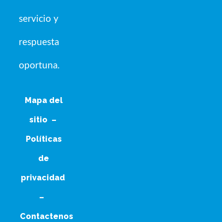
servicio y
respuesta
oportuna.
Mapa del
sitio
–
Políticas
de
privacidad
–
Contactenos