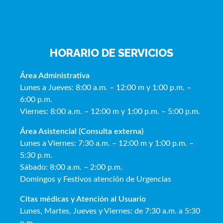
HORARIO DE SERVICIOS
Área Administrativa
Lunes a Jueves: 8:00 a.m. – 12:00 m y 1:00 p.m. –
6:00 p.m.
Viernes: 8:00 a.m. – 12:00 m y 1:00 p.m. – 5:00 p.m.
Área Asistencial (Consulta externa)
Lunes a Viernes: 7:30 a.m. – 12:00 m y 1:00 p.m. –
5:30 p.m.
Sábado: 8:00 a.m. – 2:00 p.m.
Domingos y Festivos atención de Urgencias
Citas médicas y Atención al Usua
rio
Lunes, Martes, Jueves y Viernes: de 7:30 a.m. a 5:30
p.m.