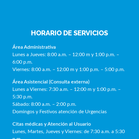
HORARIO DE SERVICIOS
Área Administrativa
Lunes a Jueves: 8:00 a.m. – 12:00 m y 1:00 p.m. –
6:00 p.m.
Viernes: 8:00 a.m. – 12:00 m y 1:00 p.m. – 5:00 p.m.
Área Asistencial (Consulta externa)
Lunes a Viernes: 7:30 a.m. – 12:00 m y 1:00 p.m. –
5:30 p.m.
Sábado: 8:00 a.m. – 2:00 p.m.
Domingos y Festivos atención de Urgencias
Citas médicas y Atención al Usua
rio
Lunes, Martes, Jueves y Viernes: de 7:30 a.m. a 5:30
p.m.