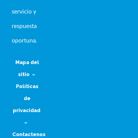
servicio y
respuesta
oportuna.
Mapa del
sitio
–
Políticas
de
privacidad
–
Contactenos