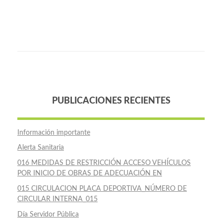
PUBLICACIONES RECIENTES
Información importante
Alerta Sanitaria
016 MEDIDAS DE RESTRICCIÓN ACCESO VEHÍCULOS
POR INICIO DE OBRAS DE ADECUACIÓN EN
015 CIRCULACION PLACA DEPORTIVA_NÚMERO DE
CIRCULAR INTERNA_015
Día Servidor Pública