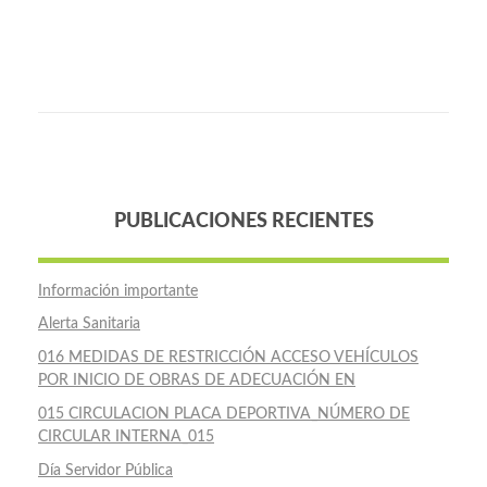
PUBLICACIONES RECIENTES
Información importante
Alerta Sanitaria
016 MEDIDAS DE RESTRICCIÓN ACCESO VEHÍCULOS
POR INICIO DE OBRAS DE ADECUACIÓN EN
015 CIRCULACION PLACA DEPORTIVA_NÚMERO DE
CIRCULAR INTERNA_015
Día Servidor Pública