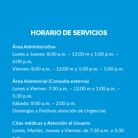
HORARIO DE SERVICIOS
Área Administrativa
Lunes a Jueves: 8:00 a.m. – 12:00 m y 1:00 p.m. –
6:00 p.m.
Viernes: 8:00 a.m. – 12:00 m y 1:00 p.m. – 5:00 p.m.
Área Asistencial (Consulta externa)
Lunes a Viernes: 7:30 a.m. – 12:00 m y 1:00 p.m. –
5:30 p.m.
Sábado: 8:00 a.m. – 2:00 p.m.
Domingos y Festivos atención de Urgencias
Citas médicas y Atención al Usua
rio
Lunes, Martes, Jueves y Viernes: de 7:30 a.m. a 5:30
p.m.