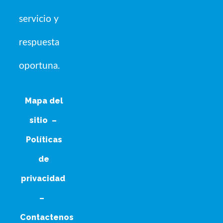
servicio y
respuesta
oportuna.
Mapa del
sitio
–
Políticas
de
privacidad
–
Contactenos