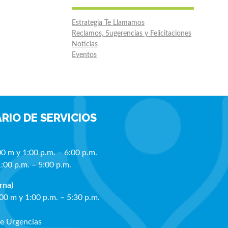
Estrategia Te Llamamos
Reclamos, Sugerencias y Felicitaciones
Noticias
Eventos
RIO DE SERVICIOS
00 m y 1:00 p.m. – 6:00 p.m.
1:00 p.m. – 5:00 p.m.
rna)
:00 m y 1:00 p.m. – 5:30 p.m.
de Urgencias