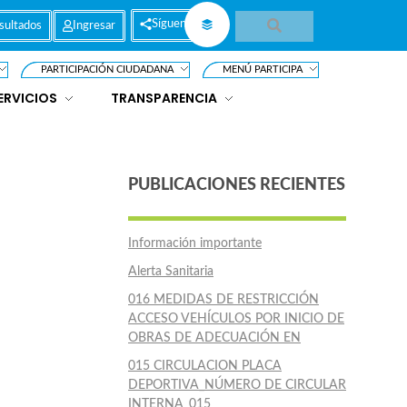
Síguenos
sultados
Ingresar
PARTICIPACIÓN CIUDADANA
MENÚ PARTICIPA
ERVICIOS
TRANSPARENCIA
PUBLICACIONES RECIENTES
Información importante
Alerta Sanitaria
016 MEDIDAS DE RESTRICCIÓN
ACCESO VEHÍCULOS POR INICIO DE
OBRAS DE ADECUACIÓN EN
015 CIRCULACION PLACA
DEPORTIVA_NÚMERO DE CIRCULAR
INTERNA_015