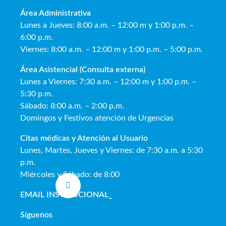
Área Administrativa
Lunes a Jueves: 8:00 a.m. – 12:00 m y 1:00 p.m. –
6:00 p.m.
Viernes: 8:00 a.m. – 12:00 m y 1:00 p.m. – 5:00 p.m.
Área Asistencial (Consulta externa)
Lunes a Viernes: 7:30 a.m. – 12:00 m y 1:00 p.m. –
5:30 p.m.
Sábado: 8:00 a.m. – 2:00 p.m.
Domingos y Festivos atención de Urgencias
Citas médicas y Atención al Usua
rio
Lunes, Martes, Jueves y Viernes: de 7:30 a.m. a 5:30
p.m.
Miércoles y Sábado: de 8:00
EMAIL INSTITUCIONAL
_
Síguenos