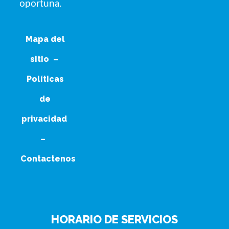
oportuna.
Mapa del
sitio
–
Políticas
de
privacidad
–
Contactenos
HORARIO DE SERVICIOS