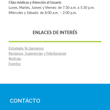
Citas médicas y Atención al Usuario
Lunes, Martes, Jueves y Viernes: de 7:30 a.m. a 5:30 p.m.
Miércoles y Sábado: de 8:00 a.m. – 2:00 p.m.
ENLACES DE INTERÉS
Estrategia Te Llamamos
Reclamos, Sugerencias y Felicitaciones
Noticias
Eventos
CONTÁCTO