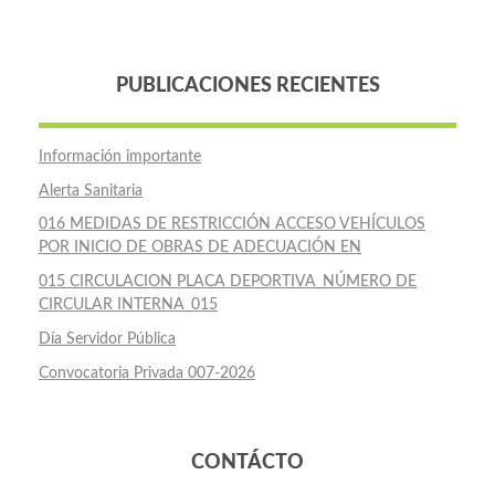
PUBLICACIONES RECIENTES
Información importante
Alerta Sanitaria
016 MEDIDAS DE RESTRICCIÓN ACCESO VEHÍCULOS
POR INICIO DE OBRAS DE ADECUACIÓN EN
015 CIRCULACION PLACA DEPORTIVA_NÚMERO DE
CIRCULAR INTERNA_015
Día Servidor Pública
Convocatoria Privada 007-2026
CONTÁCTO