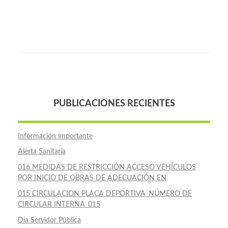
PUBLICACIONES RECIENTES
Información importante
Alerta Sanitaria
016 MEDIDAS DE RESTRICCIÓN ACCESO VEHÍCULOS
POR INICIO DE OBRAS DE ADECUACIÓN EN
015 CIRCULACION PLACA DEPORTIVA_NÚMERO DE
CIRCULAR INTERNA_015
Día Servidor Pública