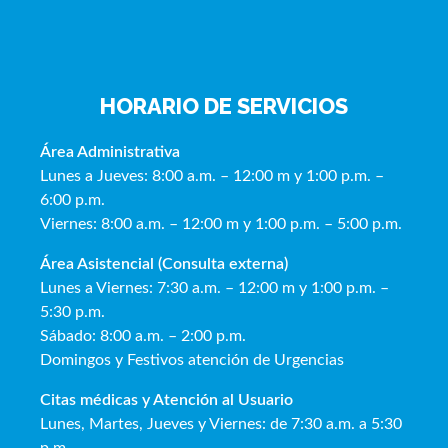
HORARIO DE SERVICIOS
Área Administrativa
Lunes a Jueves: 8:00 a.m. – 12:00 m y 1:00 p.m. –
6:00 p.m.
Viernes: 8:00 a.m. – 12:00 m y 1:00 p.m. – 5:00 p.m.
Área Asistencial (Consulta externa)
Lunes a Viernes: 7:30 a.m. – 12:00 m y 1:00 p.m. –
5:30 p.m.
Sábado: 8:00 a.m. – 2:00 p.m.
Domingos y Festivos atención de Urgencias
Citas médicas y Atención al Usua
rio
Lunes, Martes, Jueves y Viernes: de 7:30 a.m. a 5:30
p.m.