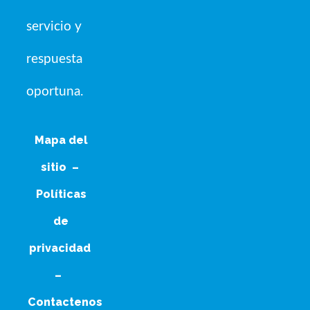
servicio y
respuesta
oportuna.
Mapa del
sitio
–
Políticas
de
privacidad
–
Contactenos