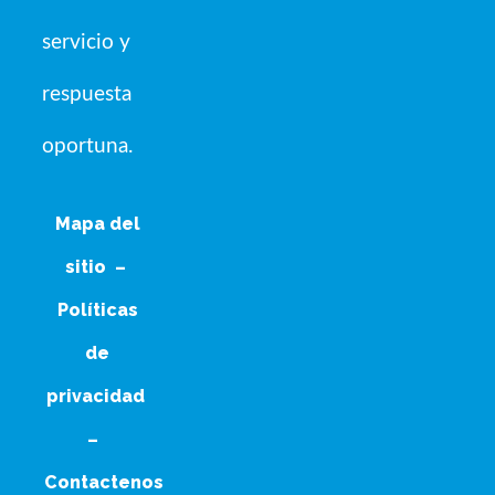
servicio y
respuesta
oportuna.
Mapa del
sitio
–
Políticas
de
privacidad
–
Contactenos