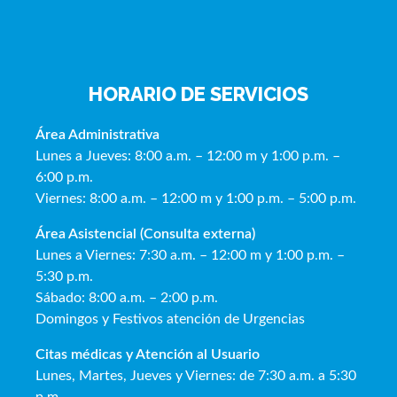
HORARIO DE SERVICIOS
Área Administrativa
Lunes a Jueves: 8:00 a.m. – 12:00 m y 1:00 p.m. –
6:00 p.m.
Viernes: 8:00 a.m. – 12:00 m y 1:00 p.m. – 5:00 p.m.
Área Asistencial (Consulta externa)
Lunes a Viernes: 7:30 a.m. – 12:00 m y 1:00 p.m. –
5:30 p.m.
Sábado: 8:00 a.m. – 2:00 p.m.
Domingos y Festivos atención de Urgencias
Citas médicas y Atención al Usua
rio
Lunes, Martes, Jueves y Viernes: de 7:30 a.m. a 5:30
p.m.