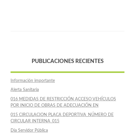
PUBLICACIONES RECIENTES
Información importante
Alerta Sanitaria
016 MEDIDAS DE RESTRICCIÓN ACCESO VEHÍCULOS
POR INICIO DE OBRAS DE ADECUACIÓN EN
015 CIRCULACION PLACA DEPORTIVA_NÚMERO DE
CIRCULAR INTERNA_015
Día Servidor Pública