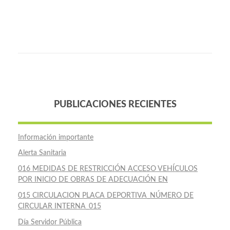
PUBLICACIONES RECIENTES
Información importante
Alerta Sanitaria
016 MEDIDAS DE RESTRICCIÓN ACCESO VEHÍCULOS
POR INICIO DE OBRAS DE ADECUACIÓN EN
015 CIRCULACION PLACA DEPORTIVA_NÚMERO DE
CIRCULAR INTERNA_015
Día Servidor Pública