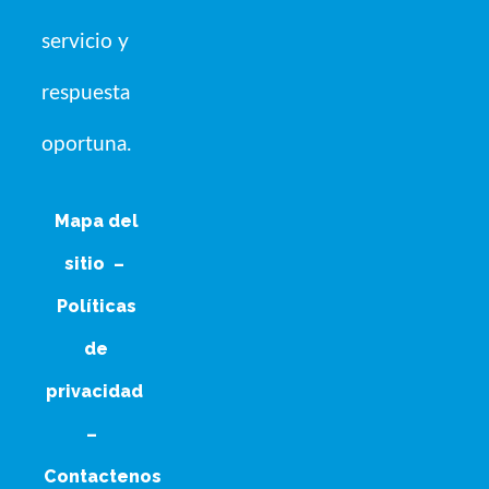
servicio y
respuesta
oportuna.
Mapa del
sitio
–
Políticas
de
privacidad
–
Contactenos