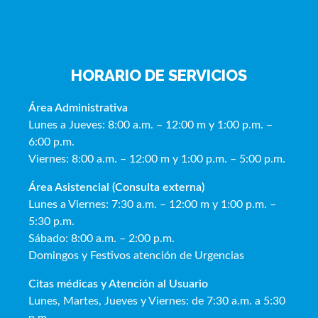
HORARIO DE SERVICIOS
Área Administrativa
Lunes a Jueves: 8:00 a.m. – 12:00 m y 1:00 p.m. –
6:00 p.m.
Viernes: 8:00 a.m. – 12:00 m y 1:00 p.m. – 5:00 p.m.
Área Asistencial (Consulta externa)
Lunes a Viernes: 7:30 a.m. – 12:00 m y 1:00 p.m. –
5:30 p.m.
Sábado: 8:00 a.m. – 2:00 p.m.
Domingos y Festivos atención de Urgencias
Citas médicas y Atención al Usua
rio
Lunes, Martes, Jueves y Viernes: de 7:30 a.m. a 5:30
p.m.