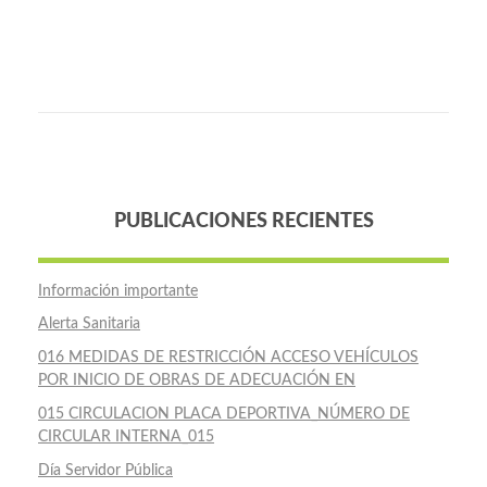
PUBLICACIONES RECIENTES
Información importante
Alerta Sanitaria
016 MEDIDAS DE RESTRICCIÓN ACCESO VEHÍCULOS
POR INICIO DE OBRAS DE ADECUACIÓN EN
015 CIRCULACION PLACA DEPORTIVA_NÚMERO DE
CIRCULAR INTERNA_015
Día Servidor Pública