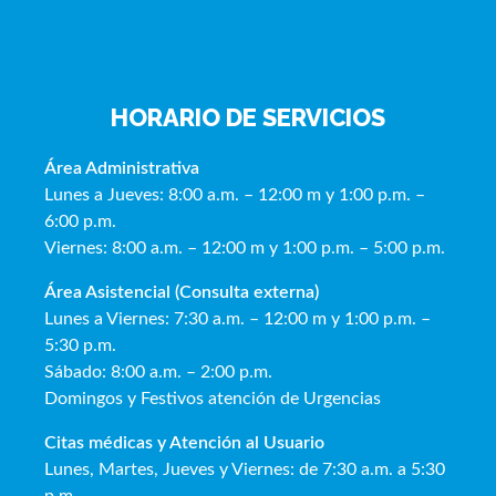
HORARIO DE SERVICIOS
Área Administrativa
Lunes a Jueves: 8:00 a.m. – 12:00 m y 1:00 p.m. –
6:00 p.m.
Viernes: 8:00 a.m. – 12:00 m y 1:00 p.m. – 5:00 p.m.
Área Asistencial (Consulta externa)
Lunes a Viernes: 7:30 a.m. – 12:00 m y 1:00 p.m. –
5:30 p.m.
Sábado: 8:00 a.m. – 2:00 p.m.
Domingos y Festivos atención de Urgencias
Citas médicas y Atención al Usua
rio
Lunes, Martes, Jueves y Viernes: de 7:30 a.m. a 5:30
p.m.