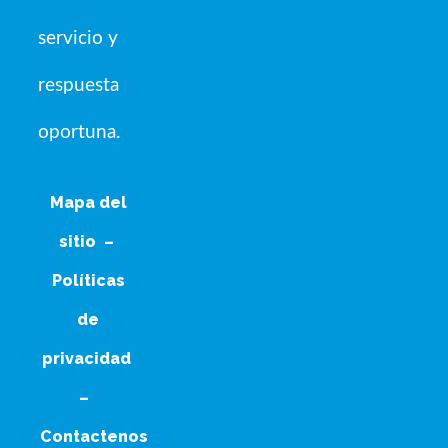
servicio y
respuesta
oportuna.
Mapa del
sitio
–
Políticas
de
privacidad
–
Contactenos