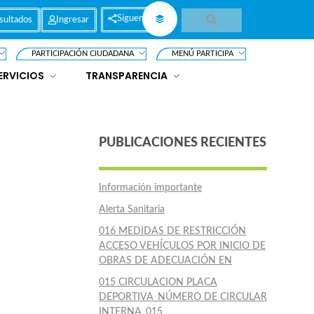
Síguenos
sultados
Ingresar
PARTICIPACIÓN CIUDADANA
MENÚ PARTICIPA
ERVICIOS
TRANSPARENCIA
PUBLICACIONES RECIENTES
Información importante
Alerta Sanitaria
016 MEDIDAS DE RESTRICCIÓN
ACCESO VEHÍCULOS POR INICIO DE
OBRAS DE ADECUACIÓN EN
015 CIRCULACION PLACA
DEPORTIVA_NÚMERO DE CIRCULAR
INTERNA_015