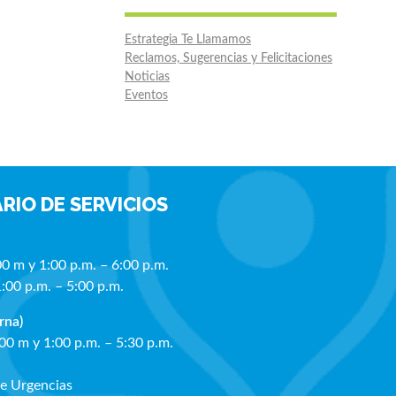
Estrategia Te Llamamos
Reclamos, Sugerencias y Felicitaciones
Noticias
Eventos
RIO DE SERVICIOS
00 m y 1:00 p.m. – 6:00 p.m.
1:00 p.m. – 5:00 p.m.
rna)
:00 m y 1:00 p.m. – 5:30 p.m.
de Urgencias