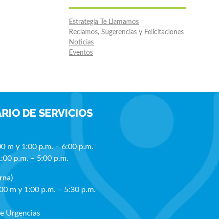
Estrategia Te Llamamos
Reclamos, Sugerencias y Felicitaciones
Noticias
Eventos
RIO DE SERVICIOS
00 m y 1:00 p.m. – 6:00 p.m.
1:00 p.m. – 5:00 p.m.
rna)
:00 m y 1:00 p.m. – 5:30 p.m.
de Urgencias