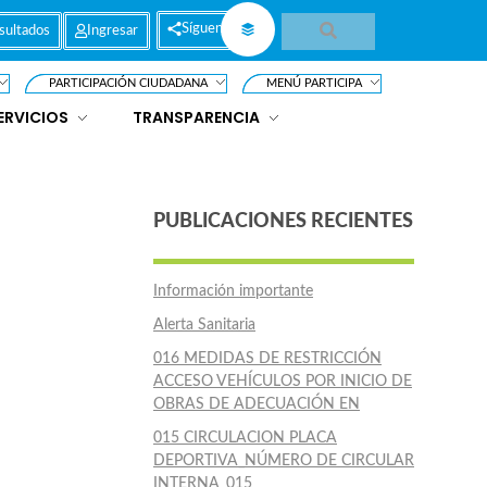
Síguenos
sultados
Ingresar
PARTICIPACIÓN CIUDADANA
MENÚ PARTICIPA
ERVICIOS
TRANSPARENCIA
PUBLICACIONES RECIENTES
Información importante
Alerta Sanitaria
016 MEDIDAS DE RESTRICCIÓN
ACCESO VEHÍCULOS POR INICIO DE
OBRAS DE ADECUACIÓN EN
015 CIRCULACION PLACA
DEPORTIVA_NÚMERO DE CIRCULAR
INTERNA_015