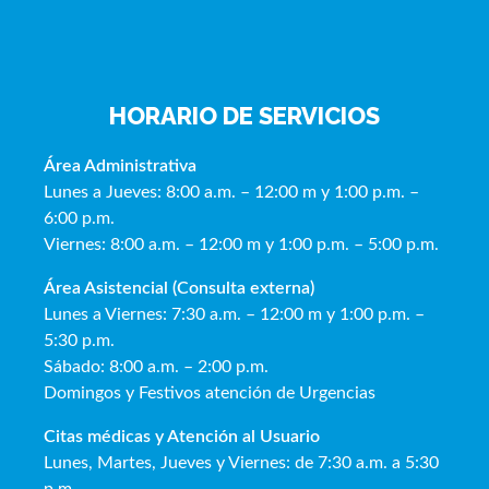
HORARIO DE SERVICIOS
Área Administrativa
Lunes a Jueves: 8:00 a.m. – 12:00 m y 1:00 p.m. –
6:00 p.m.
Viernes: 8:00 a.m. – 12:00 m y 1:00 p.m. – 5:00 p.m.
Área Asistencial (Consulta externa)
Lunes a Viernes: 7:30 a.m. – 12:00 m y 1:00 p.m. –
5:30 p.m.
Sábado: 8:00 a.m. – 2:00 p.m.
Domingos y Festivos atención de Urgencias
Citas médicas y Atención al Usua
rio
Lunes, Martes, Jueves y Viernes: de 7:30 a.m. a 5:30
p.m.