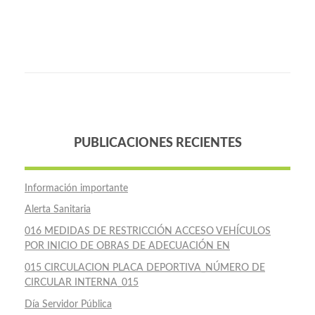
PUBLICACIONES RECIENTES
Información importante
Alerta Sanitaria
016 MEDIDAS DE RESTRICCIÓN ACCESO VEHÍCULOS
POR INICIO DE OBRAS DE ADECUACIÓN EN
015 CIRCULACION PLACA DEPORTIVA_NÚMERO DE
CIRCULAR INTERNA_015
Día Servidor Pública