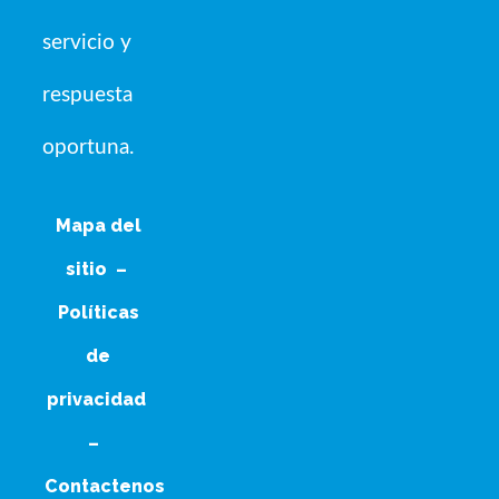
servicio y
respuesta
oportuna.
Mapa del
sitio
–
Políticas
de
privacidad
–
Contactenos