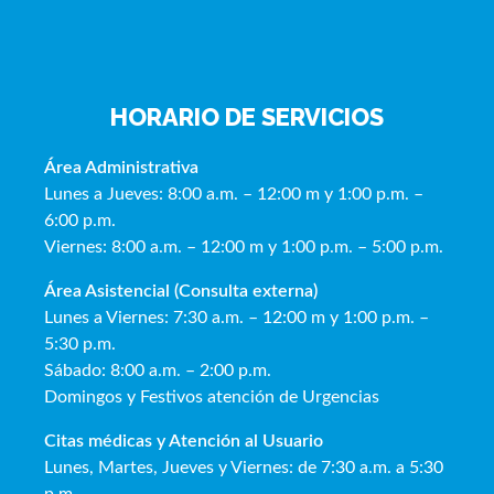
HORARIO DE SERVICIOS
Área Administrativa
Lunes a Jueves: 8:00 a.m. – 12:00 m y 1:00 p.m. –
6:00 p.m.
Viernes: 8:00 a.m. – 12:00 m y 1:00 p.m. – 5:00 p.m.
Área Asistencial (Consulta externa)
Lunes a Viernes: 7:30 a.m. – 12:00 m y 1:00 p.m. –
5:30 p.m.
Sábado: 8:00 a.m. – 2:00 p.m.
Domingos y Festivos atención de Urgencias
Citas médicas y Atención al Usua
rio
Lunes, Martes, Jueves y Viernes: de 7:30 a.m. a 5:30
p.m.