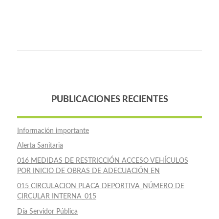
PUBLICACIONES RECIENTES
Información importante
Alerta Sanitaria
016 MEDIDAS DE RESTRICCIÓN ACCESO VEHÍCULOS
POR INICIO DE OBRAS DE ADECUACIÓN EN
015 CIRCULACION PLACA DEPORTIVA_NÚMERO DE
CIRCULAR INTERNA_015
Día Servidor Pública