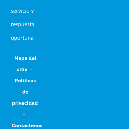
servicio y
respuesta
oportuna.
Mapa del
sitio
–
Políticas
de
privacidad
–
Contactenos