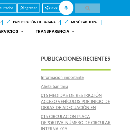
Síguenos
sultados
Ingresar
PARTICIPACIÓN CIUDADANA
MENÚ PARTICIPA
ERVICIOS
TRANSPARENCIA
PUBLICACIONES RECIENTES
Información importante
Alerta Sanitaria
016 MEDIDAS DE RESTRICCIÓN
ACCESO VEHÍCULOS POR INICIO DE
OBRAS DE ADECUACIÓN EN
015 CIRCULACION PLACA
DEPORTIVA_NÚMERO DE CIRCULAR
INTERNA_015