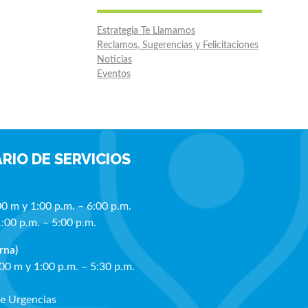
Estrategia Te Llamamos
Reclamos, Sugerencias y Felicitaciones
Noticias
Eventos
RIO DE SERVICIOS
00 m y 1:00 p.m. – 6:00 p.m.
1:00 p.m. – 5:00 p.m.
rna)
:00 m y 1:00 p.m. – 5:30 p.m.
de Urgencias