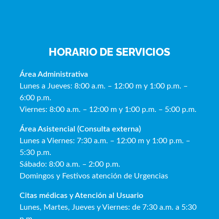
HORARIO DE SERVICIOS
Área Administrativa
Lunes a Jueves: 8:00 a.m. – 12:00 m y 1:00 p.m. –
6:00 p.m.
Viernes: 8:00 a.m. – 12:00 m y 1:00 p.m. – 5:00 p.m.
Área Asistencial (Consulta externa)
Lunes a Viernes: 7:30 a.m. – 12:00 m y 1:00 p.m. –
5:30 p.m.
Sábado: 8:00 a.m. – 2:00 p.m.
Domingos y Festivos atención de Urgencias
Citas médicas y Atención al Usua
rio
Lunes, Martes, Jueves y Viernes: de 7:30 a.m. a 5:30
p.m.