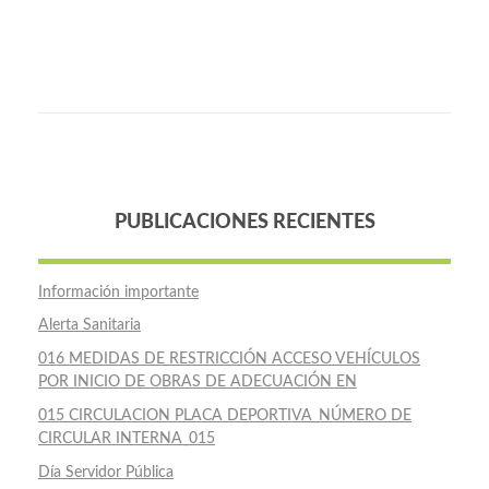
PUBLICACIONES RECIENTES
Información importante
Alerta Sanitaria
016 MEDIDAS DE RESTRICCIÓN ACCESO VEHÍCULOS
POR INICIO DE OBRAS DE ADECUACIÓN EN
015 CIRCULACION PLACA DEPORTIVA_NÚMERO DE
CIRCULAR INTERNA_015
Día Servidor Pública