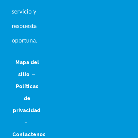
servicio y
respuesta
oportuna.
Mapa del
sitio
–
Políticas
de
privacidad
–
Contactenos