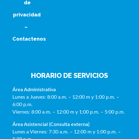
de
privacidad
–
Contactenos
HORARIO DE SERVICIOS
Área Administrativa
Lunes a Jueves: 8:00 a.m. – 12:00 m y 1:00 p.m. –
6:00 p.m.
Viernes: 8:00 a.m. – 12:00 m y 1:00 p.m. – 5:00 p.m.
Área Asistencial (Consulta externa)
Lunes a Viernes: 7:30 a.m. – 12:00 m y 1:00 p.m. –