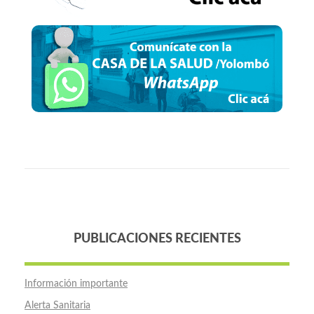
PUBLICACIONES RECIENTES
Información importante
Alerta Sanitaria