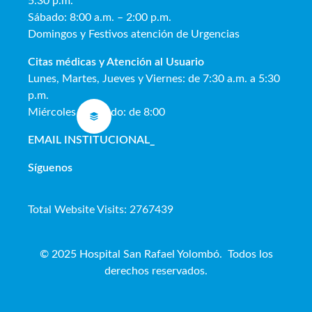
5:30 p.m.
Sábado: 8:00 a.m. – 2:00 p.m.
Domingos y Festivos atención de Urgencias
Citas médicas y Atención al Usua
rio
Lunes, Martes, Jueves y Viernes: de 7:30 a.m. a 5:30
p.m.
Miércoles y Sábado: de 8:00
EMAIL INSTITUCIONAL
_
Síguenos
Total Website Visits: 2767439
© 2025 Hospital San Rafael Yolombó. Todos los
derechos reservados.