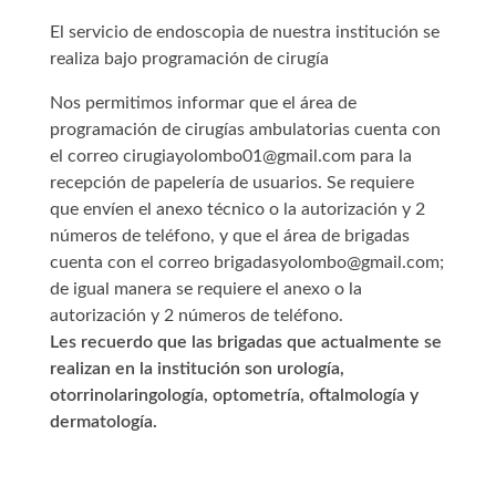
El servicio de endoscopia de nuestra institución se
realiza bajo programación de cirugía
Nos permitimos informar que el área de
programación de cirugías ambulatorias cuenta con
el correo cirugiayolombo01@gmail.com para la
recepción de papelería de usuarios. Se requiere
que envíen el anexo técnico o la autorización y 2
números de teléfono, y que el área de brigadas
cuenta con el correo brigadasyolombo@gmail.com;
de igual manera se requiere el anexo o la
autorización y 2 números de teléfono.
Les recuerdo que las brigadas que actualmente se
realizan en la institución son urología,
otorrinolaringología, optometría, oftalmología y
dermatología.