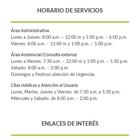
HORARIO DE SERVICIOS
Área Administrativa
Lunes a Jueves: 8:00 a.m. – 12:00 m y 1:00 p.m. – 6:00 p.m.
Viernes: 8:00 a.m. – 12:00 m y 1:00 p.m. – 5:00 p.m.
Área Asistencial (Consulta externa)
Lunes a Viernes: 7:30 a.m. – 12:00 m y 1:00 p.m. – 5:30 p.m.
Sábado: 8:00 a.m. – 2:00 p.m.
Domingos y Festivos atención de Urgencias
Citas médicas y Atención al Usuario
Lunes, Martes, Jueves y Viernes: de 7:30 a.m. a 5:30 p.m.
Miércoles y Sábado: de 8:00 a.m. – 2:00 p.m.
ENLACES DE INTERÉS