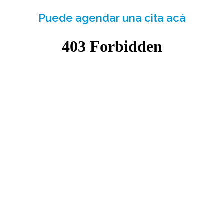
Puede agendar una cita acá