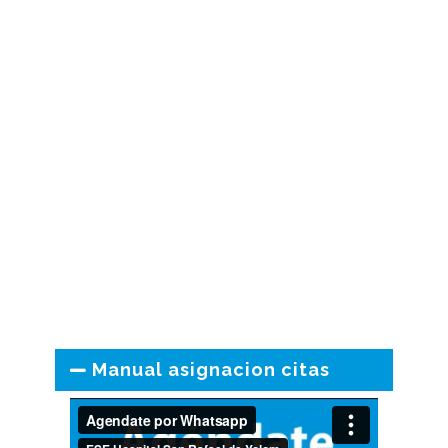
Manual asignacion citas