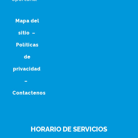
Mapa del
sitio
–
Políticas
de
privacidad
–
Contactenos
HORARIO DE SERVICIOS