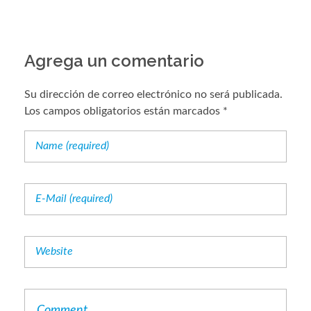
Agrega un comentario
Su dirección de correo electrónico no será publicada.
Los campos obligatorios están marcados *