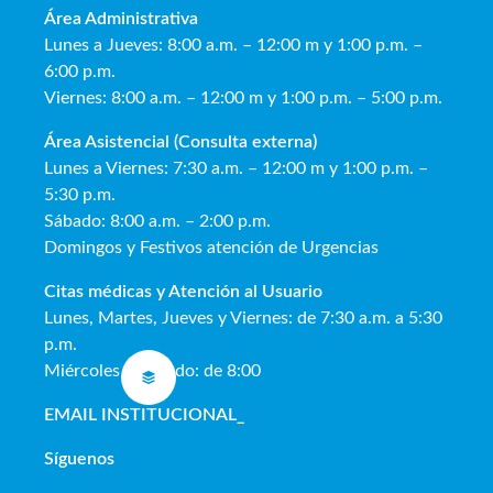
Área Administrativa
Lunes a Jueves: 8:00 a.m. – 12:00 m y 1:00 p.m. –
6:00 p.m.
Viernes: 8:00 a.m. – 12:00 m y 1:00 p.m. – 5:00 p.m.
Área Asistencial (Consulta externa)
Lunes a Viernes: 7:30 a.m. – 12:00 m y 1:00 p.m. –
5:30 p.m.
Sábado: 8:00 a.m. – 2:00 p.m.
Domingos y Festivos atención de Urgencias
Citas médicas y Atención al Usua
rio
Lunes, Martes, Jueves y Viernes: de 7:30 a.m. a 5:30
p.m.
Miércoles y Sábado: de 8:00
EMAIL INSTITUCIONAL
_
Síguenos