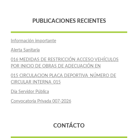
PUBLICACIONES RECIENTES
Información importante
Alerta Sanitaria
016 MEDIDAS DE RESTRICCIÓN ACCESO VEHÍCULOS
POR INICIO DE OBRAS DE ADECUACIÓN EN
015 CIRCULACION PLACA DEPORTIVA_NÚMERO DE
CIRCULAR INTERNA_015
Día Servidor Pública
Convocatoria Privada 007-2026
CONTÁCTO