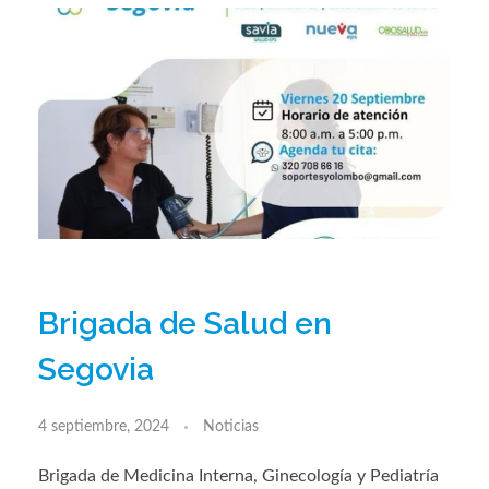
Brigada de Salud en
Segovia
4 septiembre, 2024
Noticias
Brigada de Medicina Interna, Ginecología y Pediatría