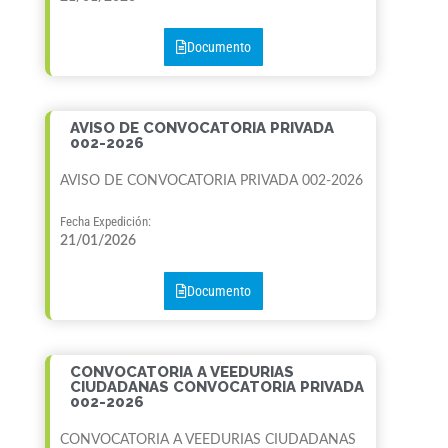
Documento
AVISO DE CONVOCATORIA PRIVADA
002-2026
AVISO DE CONVOCATORIA PRIVADA 002-2026
Fecha Expedición:
21/01/2026
Documento
CONVOCATORIA A VEEDURIAS
CIUDADANAS CONVOCATORIA PRIVADA
002-2026
CONVOCATORIA A VEEDURIAS CIUDADANAS