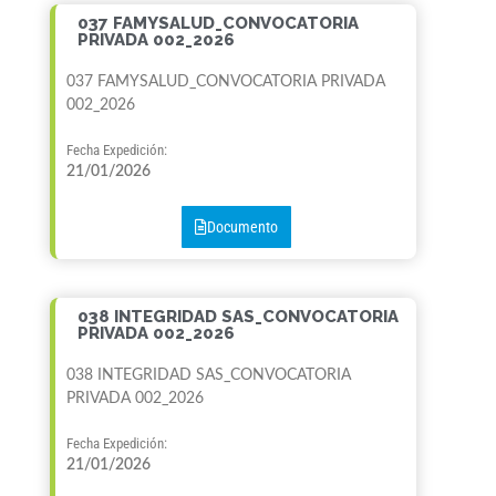
037 FAMYSALUD_CONVOCATORIA
PRIVADA 002_2026
037 FAMYSALUD_CONVOCATORIA PRIVADA
002_2026
Fecha Expedición:
21/01/2026
Documento
038 INTEGRIDAD SAS_CONVOCATORIA
PRIVADA 002_2026
038 INTEGRIDAD SAS_CONVOCATORIA
PRIVADA 002_2026
Fecha Expedición:
21/01/2026