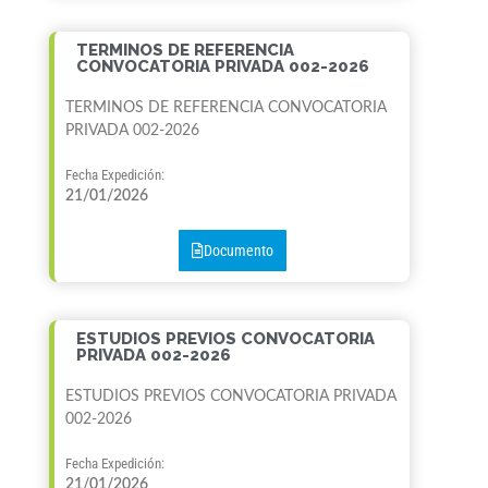
TERMINOS DE REFERENCIA
CONVOCATORIA PRIVADA 002-2026
TERMINOS DE REFERENCIA CONVOCATORIA
PRIVADA 002-2026
Fecha Expedición:
21/01/2026
Documento
ESTUDIOS PREVIOS CONVOCATORIA
PRIVADA 002-2026
ESTUDIOS PREVIOS CONVOCATORIA PRIVADA
002-2026
Fecha Expedición:
21/01/2026