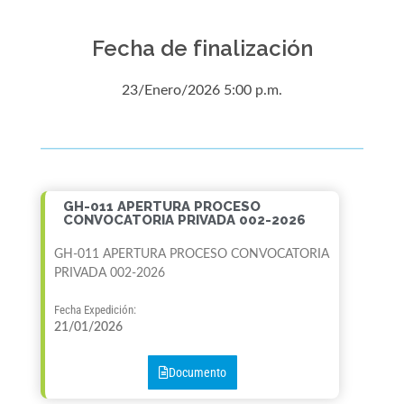
Fecha de finalización
23/Enero/2026 5:00 p.m.
GH-011 APERTURA PROCESO
CONVOCATORIA PRIVADA 002-2026
GH-011 APERTURA PROCESO CONVOCATORIA
PRIVADA 002-2026
Fecha Expedición:
21/01/2026
Documento