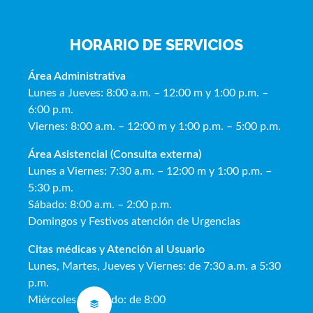
HORARIO DE SERVICIOS
Área Administrativa
Lunes a Jueves: 8:00 a.m. – 12:00 m y 1:00 p.m. –
6:00 p.m.
Viernes: 8:00 a.m. – 12:00 m y 1:00 p.m. – 5:00 p.m.
Área Asistencial (Consulta externa)
Lunes a Viernes: 7:30 a.m. – 12:00 m y 1:00 p.m. –
5:30 p.m.
Sábado: 8:00 a.m. – 2:00 p.m.
Domingos y Festivos atención de Urgencias
Citas médicas y Atención al Usua
rio
Lunes, Martes, Jueves y Viernes: de 7:30 a.m. a 5:30
p.m.
Miércoles y Sábado: de 8:00