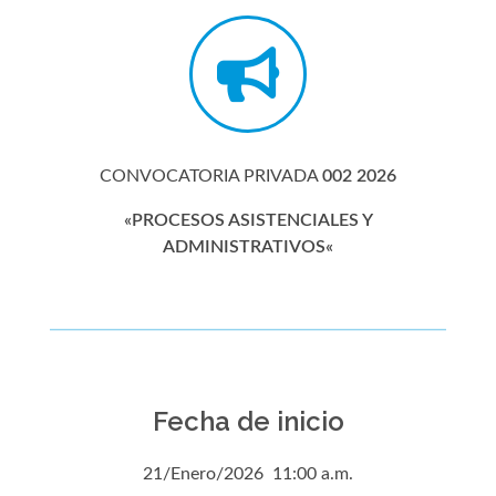
CONVOCATORIA PRIVADA
002 2026
«
PROCESOS ASISTENCIALES Y
ADMINISTRATIVOS
«
Fecha de inicio
21/Enero/2026 11:00 a.m.