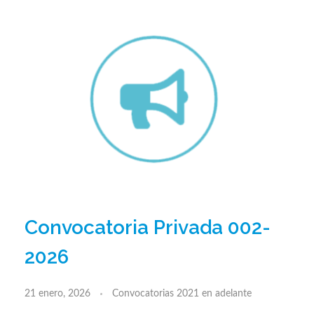
Convocatoria Privada 002-
2026
21 enero, 2026
Convocatorias 2021 en adelante