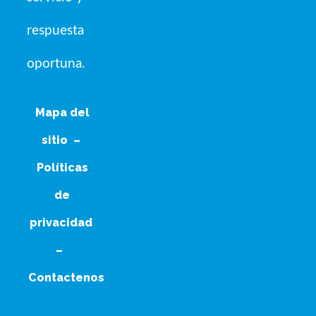
respuesta
oportuna.
Mapa del
sitio
–
Políticas
de
privacidad
–
Contactenos