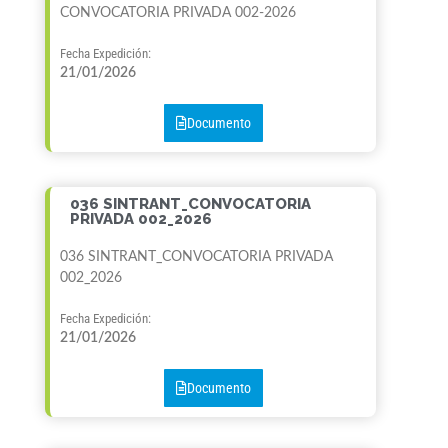
CONVOCATORIA PRIVADA 002-2026
Fecha Expedición:
21/01/2026
Documento
036 SINTRANT_CONVOCATORIA
PRIVADA 002_2026
036 SINTRANT_CONVOCATORIA PRIVADA
002_2026
Fecha Expedición:
21/01/2026
Documento