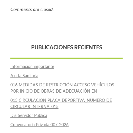
Comments are closed.
PUBLICACIONES RECIENTES
Información importante
Alerta Sanitaria
016 MEDIDAS DE RESTRICCIÓN ACCESO VEHÍCULOS
POR INICIO DE OBRAS DE ADECUACIÓN EN
015 CIRCULACION PLACA DEPORTIVA_NÚMERO DE
CIRCULAR INTERNA_015
Día Servidor Pública
Convocatoria Privada 007-2026