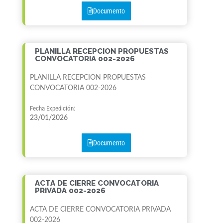
Documento
PLANILLA RECEPCION PROPUESTAS
CONVOCATORIA 002-2026
PLANILLA RECEPCION PROPUESTAS
CONVOCATORIA 002-2026
Fecha Expedición:
23/01/2026
Documento
ACTA DE CIERRE CONVOCATORIA
PRIVADA 002-2026
ACTA DE CIERRE CONVOCATORIA PRIVADA
002-2026