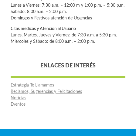
Lunes a Viernes: 7:30 a.m. – 12:00 m y 1:00 p.m. – 5:30 p.m.
Sábado: 8:00 a.m. – 2:00 p.m.
Domingos y Festivos atención de Urgencias
Citas médicas y Atención al Usuario
Lunes, Martes, Jueves y Viernes: de 7:30 a.m. a 5:30 p.m.
Miércoles y Sábado: de 8:00 a.m. – 2:00 p.m.
ENLACES DE INTERÉS
Estrategia Te Llamamos
Reclamos, Sugerencias y Felicitaciones
Noticias
Eventos