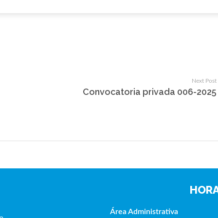
Next Post
Convocatoria privada 006-2025
HORA
Área Administrativa