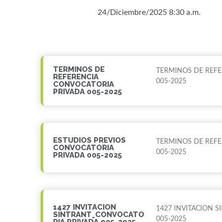
24/Diciembre/2025 8:30 a.m.
TERMINOS DE
TERMINOS DE REFE
REFERENCIA
005-2025
CONVOCATORIA
PRIVADA 005-2025
ESTUDIOS PREVIOS
TERMINOS DE REFE
CONVOCATORIA
005-2025
PRIVADA 005-2025
1427 INVITACION
1427 INVITACION 
SINTRANT_CONVOCATO
005-2025
RIA PRIVADA 005-2025