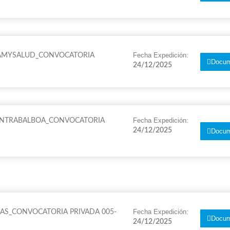
Fecha Expedición:
 FAMYSALUD_CONVOCATORIA
Docum
24/12/2025
Fecha Expedición:
SINTRABALBOA_CONVOCATORIA
24/12/2025
Docum
Fecha Expedición:
SAS_CONVOCATORIA PRIVADA 005-
Docum
24/12/2025