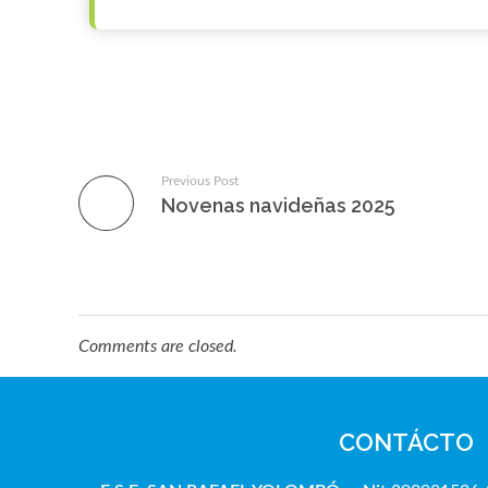
Previous Post
Novenas navideñas 2025
Comments are closed.
CONTÁCTO