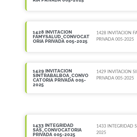
1428 INVITACION
1428 INVITACION
FAMYSALUD_CONVOCAT
PRIVADA 005-2025
ORIA PRIVADA 005-2025
1429 INVITACION
1429 INVITACION 
SINTRABALBOA_CONVO
PRIVADA 005-2025
CATORIA PRIVADA 005-
2025
1433 INTEGRIDAD
1433 INTEGRIDAD 
SAS_CONVOCATORIA
2025
PRIVADA 005-2025