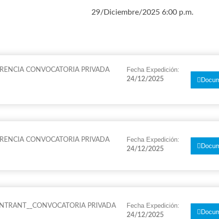
29/Diciembre/2025 6:00 p.m.
Fecha Expedición:
RENCIA CONVOCATORIA PRIVADA
24/12/2025
Docum
Fecha Expedición:
RENCIA CONVOCATORIA PRIVADA
Docum
24/12/2025
Fecha Expedición:
SINTRANT__CONVOCATORIA PRIVADA
Docum
24/12/2025