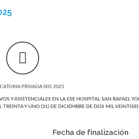
025
ATORIA PRIVADA 005 2025
OS Y ASISTENCIALES EN LA ESE HOSPITAL SAN RAFAEL Y
 TREINTA Y UNO (31) DE DICIEMBRE DE DOS MIL VEINTISEIS
Fecha de finalización