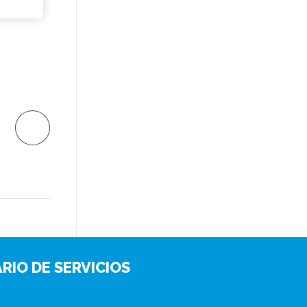
RIO DE SERVICIOS