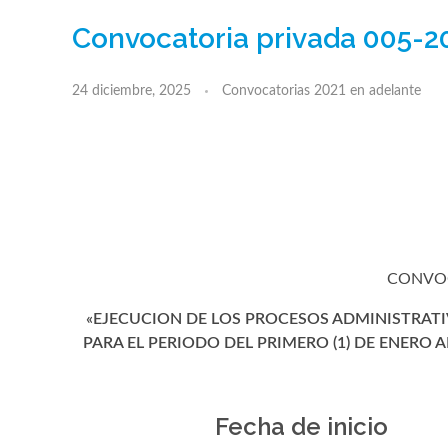
Convocatoria privada 005-2
24 diciembre, 2025
Convocatorias 2021 en adelante
CONVOC
«
EJECUCION DE LOS PROCESOS ADMINISTRATIV
PARA EL PERIODO DEL PRIMERO (1) DE ENERO AL
Fecha de inicio