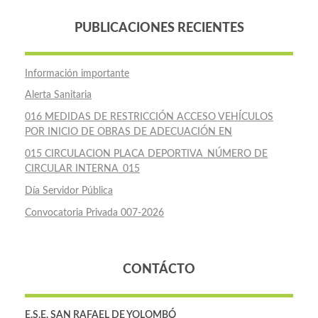
PUBLICACIONES RECIENTES
Información importante
Alerta Sanitaria
016 MEDIDAS DE RESTRICCIÓN ACCESO VEHÍCULOS
POR INICIO DE OBRAS DE ADECUACIÓN EN
015 CIRCULACION PLACA DEPORTIVA_NÚMERO DE
CIRCULAR INTERNA_015
Día Servidor Pública
Convocatoria Privada 007-2026
CONTÁCTO
E.S.E. SAN RAFAEL DE YOLOMBÓ