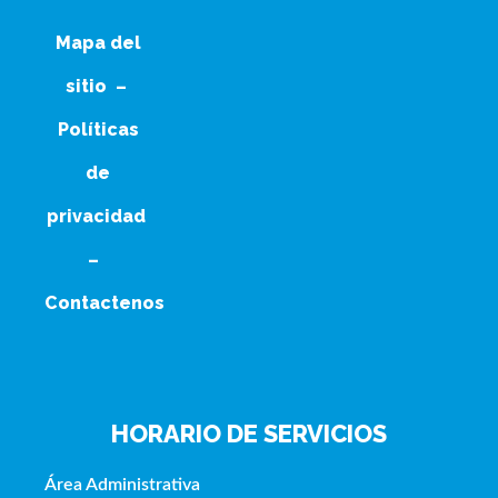
Mapa del
sitio
–
Políticas
de
privacidad
–
Contactenos
HORARIO DE SERVICIOS
Área Administrativa