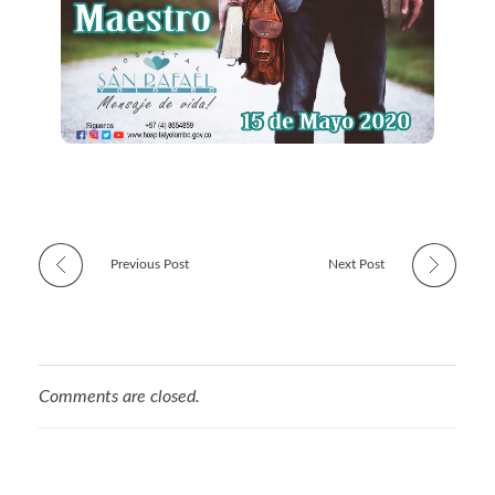
Previous Post
Next Post
Comments are closed.