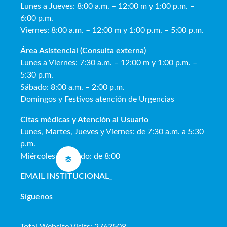
Lunes a Jueves: 8:00 a.m. – 12:00 m y 1:00 p.m. –
6:00 p.m.
Viernes: 8:00 a.m. – 12:00 m y 1:00 p.m. – 5:00 p.m.
Área Asistencial (Consulta externa)
Lunes a Viernes: 7:30 a.m. – 12:00 m y 1:00 p.m. –
5:30 p.m.
Sábado: 8:00 a.m. – 2:00 p.m.
Domingos y Festivos atención de Urgencias
Citas médicas y Atención al Usua
rio
Lunes, Martes, Jueves y Viernes: de 7:30 a.m. a 5:30
p.m.
Miércoles y Sábado: de 8:00
EMAIL INSTITUCIONAL
_
Síguenos
Total Website Visits: 2763508