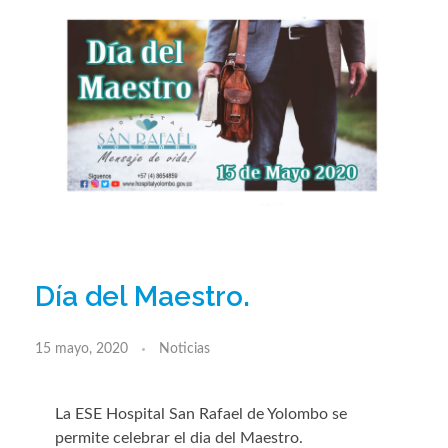
Día del Maestro.
15 mayo, 2020
Noticias
La ESE Hospital San Rafael de Yolombo se
permite celebrar el dia del Maestro.