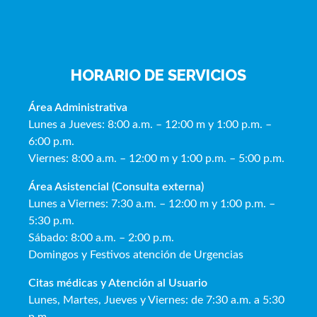
HORARIO DE SERVICIOS
Área Administrativa
Lunes a Jueves: 8:00 a.m. – 12:00 m y 1:00 p.m. –
6:00 p.m.
Viernes: 8:00 a.m. – 12:00 m y 1:00 p.m. – 5:00 p.m.
Área Asistencial (Consulta externa)
Lunes a Viernes: 7:30 a.m. – 12:00 m y 1:00 p.m. –
5:30 p.m.
Sábado: 8:00 a.m. – 2:00 p.m.
Domingos y Festivos atención de Urgencias
Citas médicas y Atención al Usua
rio
Lunes, Martes, Jueves y Viernes: de 7:30 a.m. a 5:30
p.m.