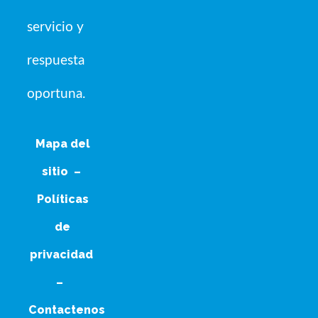
servicio y
respuesta
oportuna.
Mapa del
sitio
–
Políticas
de
privacidad
–
Contactenos