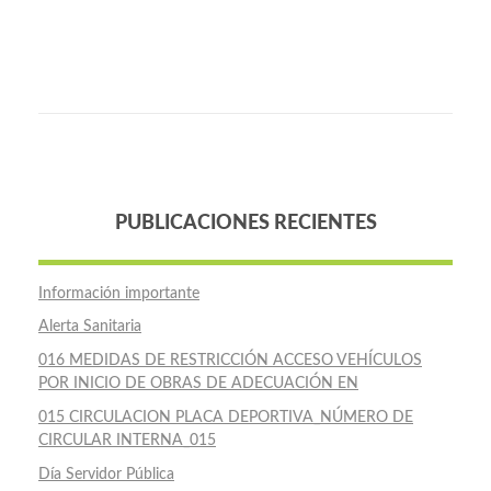
PUBLICACIONES RECIENTES
Información importante
Alerta Sanitaria
016 MEDIDAS DE RESTRICCIÓN ACCESO VEHÍCULOS
POR INICIO DE OBRAS DE ADECUACIÓN EN
015 CIRCULACION PLACA DEPORTIVA_NÚMERO DE
CIRCULAR INTERNA_015
Día Servidor Pública