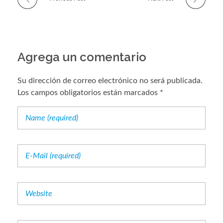
Agrega un comentario
Su dirección de correo electrónico no será publicada.
Los campos obligatorios están marcados *