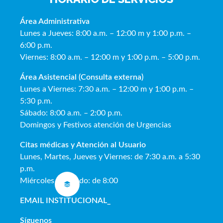
Área Administrativa
Lunes a Jueves: 8:00 a.m. – 12:00 m y 1:00 p.m. –
6:00 p.m.
Viernes: 8:00 a.m. – 12:00 m y 1:00 p.m. – 5:00 p.m.
Área Asistencial (Consulta externa)
Lunes a Viernes: 7:30 a.m. – 12:00 m y 1:00 p.m. –
5:30 p.m.
Sábado: 8:00 a.m. – 2:00 p.m.
Domingos y Festivos atención de Urgencias
Citas médicas y Atención al Usua
rio
Lunes, Martes, Jueves y Viernes: de 7:30 a.m. a 5:30
p.m.
Miércoles y Sábado: de 8:00
EMAIL INSTITUCIONAL
_
Síguenos