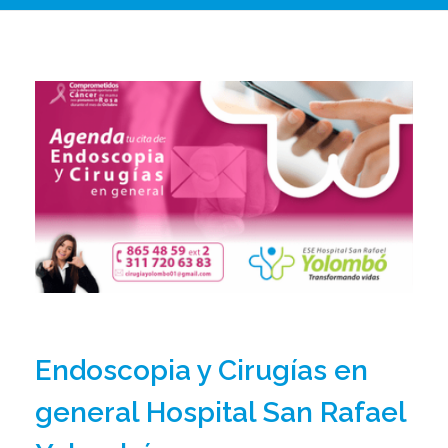
Endoscopia y Cirugías en
general Hospital San Rafael