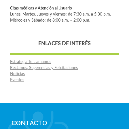
Citas médicas y Atención al Usuario
Lunes, Martes, Jueves y Viernes: de 7:30 a.m. a 5:30 p.m.
Miércoles y Sábado: de 8:00 a.m. – 2:00 p.m.
ENLACES DE INTERÉS
Estrategia Te Llamamos
Reclamos, Sugerencias y Felicitaciones
Noticias
Eventos
CONTÁCTO