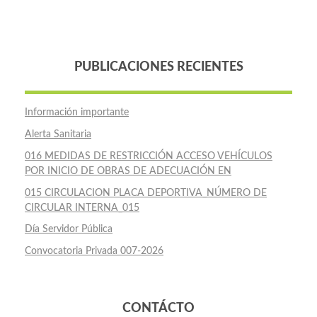
PUBLICACIONES RECIENTES
Información importante
Alerta Sanitaria
016 MEDIDAS DE RESTRICCIÓN ACCESO VEHÍCULOS
POR INICIO DE OBRAS DE ADECUACIÓN EN
015 CIRCULACION PLACA DEPORTIVA_NÚMERO DE
CIRCULAR INTERNA_015
Día Servidor Pública
Convocatoria Privada 007-2026
CONTÁCTO