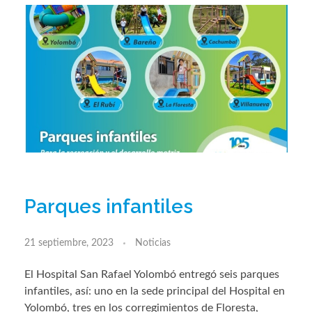
Parques infantiles
21 septiembre, 2023
Noticias
El Hospital San Rafael Yolombó entregó seis parques
infantiles, así: uno en la sede principal del Hospital en
Yolombó, tres en los corregimientos de Floresta,