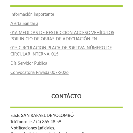
Información importante
Alerta Sanitaria
016 MEDIDAS DE RESTRICCIÓN ACCESO VEHÍCULOS
POR INICIO DE OBRAS DE ADECUACIÓN EN
015 CIRCULACION PLACA DEPORTIVA_NÚMERO DE
CIRCULAR INTERNA_015
Día Servidor Pública
Convocatoria Privada 007-2026
CONTÁCTO
E.S.E. SAN RAFAEL DE YOLOMBÓ
Teléfono: +
57 (4) 865 48 59
Notificaciones judiciales.