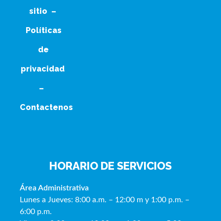
sitio
–
Políticas
de
privacidad
–
Contactenos
HORARIO DE SERVICIOS
Área Administrativa
Lunes a Jueves: 8:00 a.m. – 12:00 m y 1:00 p.m. –
6:00 p.m.