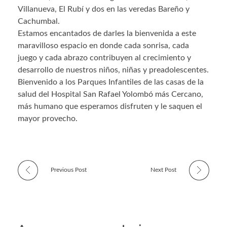
Villanueva, El Rubí y dos en las veredas Bareño y
Cachumbal.
Estamos encantados de darles la bienvenida a este
maravilloso espacio en donde cada sonrisa, cada
juego y cada abrazo contribuyen al crecimiento y
desarrollo de nuestros niños, niñas y preadolescentes.
Bienvenido a los Parques Infantiles de las casas de la
salud del Hospital San Rafael Yolombó más Cercano,
más humano que esperamos disfruten y le saquen el
mayor provecho.
Previous Post
Next Post