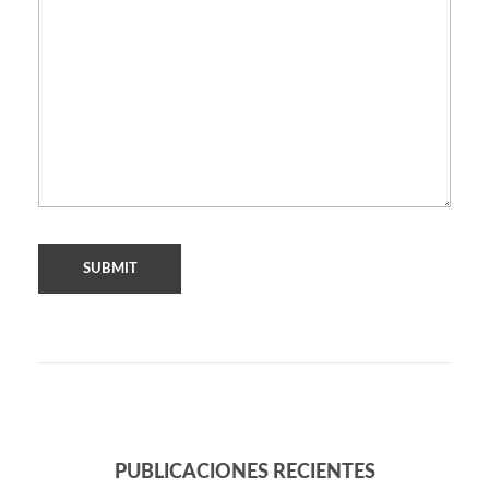
PUBLICACIONES RECIENTES