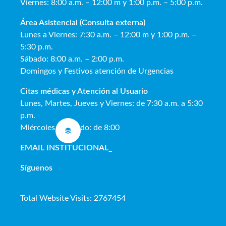
Viernes: 8:00 a.m. – 12:00 m y 1:00 p.m. – 5:00 p.m.
Área Asistencial (Consulta externa)
Lunes a Viernes: 7:30 a.m. – 12:00 m y 1:00 p.m. –
5:30 p.m.
Sábado: 8:00 a.m. – 2:00 p.m.
Domingos y Festivos atención de Urgencias
Citas médicas y Atención al Usua
rio
Lunes, Martes, Jueves y Viernes: de 7:30 a.m. a 5:30
p.m.
Miércoles y Sábado: de 8:00
EMAIL INSTITUCIONAL
_
Síguenos
Total Website Visits: 2767454