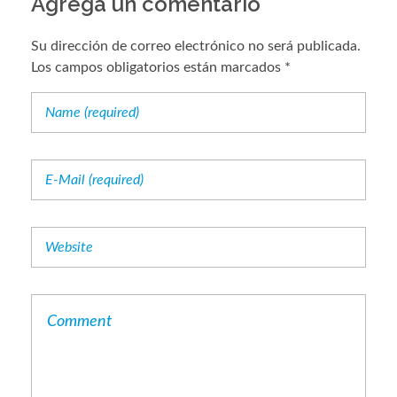
Agrega un comentario
Su dirección de correo electrónico no será publicada.
Los campos obligatorios están marcados *