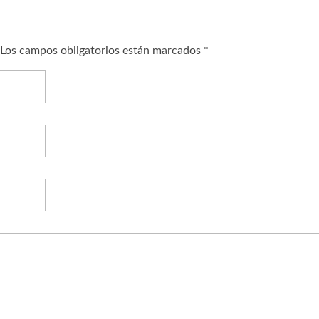
. Los campos obligatorios están marcados *