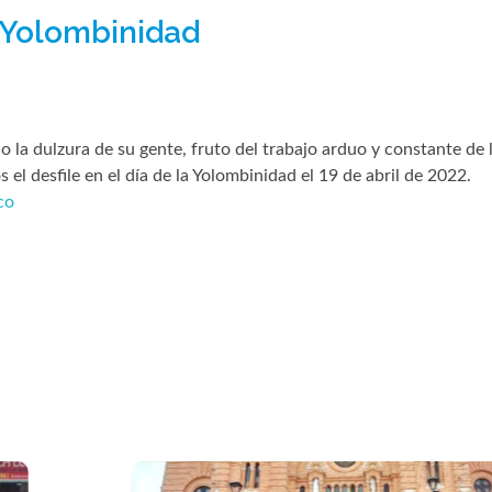
a Yolombinidad
 la dulzura de su gente, fruto del trabajo arduo y constante de 
el desfile en el día de la Yolombinidad el 19 de abril de 2022.
co