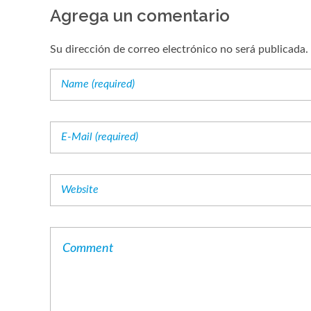
Agrega un comentario
Su dirección de correo electrónico no será publicada