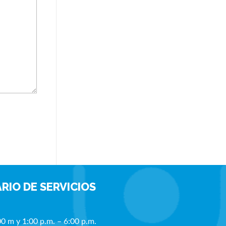
RIO DE SERVICIOS
00 m y 1:00 p.m. – 6:00 p.m.