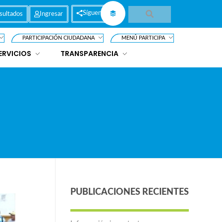
Síguenos
sultados
Ingresar
PARTICIPACIÓN CIUDADANA
MENÚ PARTICIPA
ERVICIOS
TRANSPARENCIA
PUBLICACIONES RECIENTES