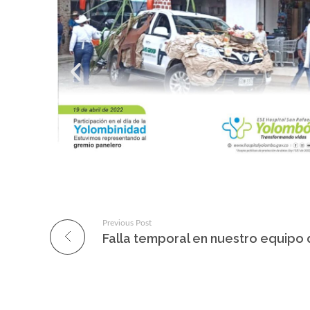
Previous Post