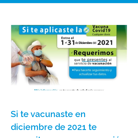
Si te vacunaste en
diciembre de 2021 te