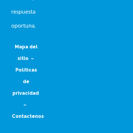
respuesta
oportuna.
Mapa del
sitio
–
Políticas
de
privacidad
–
Contactenos