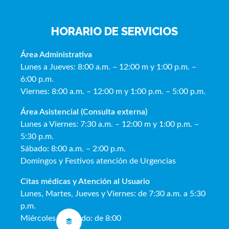
HORARIO DE SERVICIOS
Área Administrativa
Lunes a Jueves: 8:00 a.m. – 12:00 m y 1:00 p.m. –
6:00 p.m.
Viernes: 8:00 a.m. – 12:00 m y 1:00 p.m. – 5:00 p.m.
Área Asistencial (Consulta externa)
Lunes a Viernes: 7:30 a.m. – 12:00 m y 1:00 p.m. –
5:30 p.m.
Sábado: 8:00 a.m. – 2:00 p.m.
Domingos y Festivos atención de Urgencias
Citas médicas y Atención al Usua
rio
Lunes, Martes, Jueves y Viernes: de 7:30 a.m. a 5:30
p.m.
Miércoles y Sábado: de 8:00