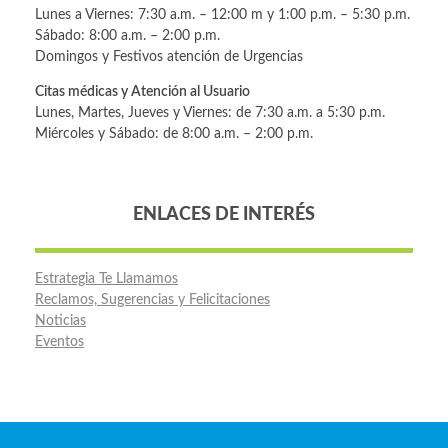
Lunes a Viernes: 7:30 a.m. – 12:00 m y 1:00 p.m. – 5:30 p.m.
Sábado: 8:00 a.m. – 2:00 p.m.
Domingos y Festivos atención de Urgencias
Citas médicas y Atención al Usuario
Lunes, Martes, Jueves y Viernes: de 7:30 a.m. a 5:30 p.m.
Miércoles y Sábado: de 8:00 a.m. – 2:00 p.m.
ENLACES DE INTERÉS
Estrategia Te Llamamos
Reclamos, Sugerencias y Felicitaciones
Noticias
Eventos