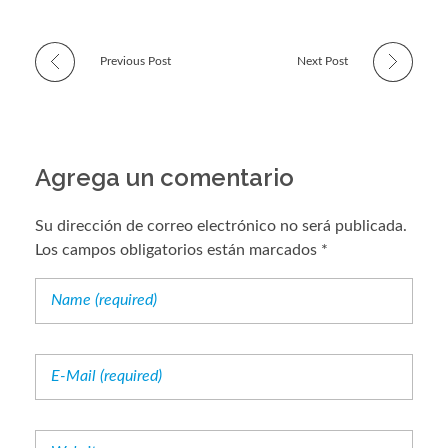
Previous Post
Next Post
Agrega un comentario
Su dirección de correo electrónico no será publicada.
Los campos obligatorios están marcados *