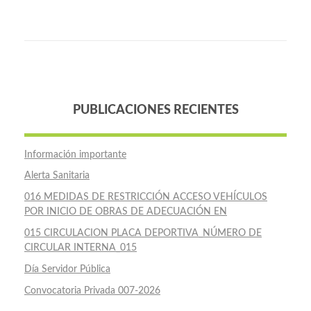
PUBLICACIONES RECIENTES
Información importante
Alerta Sanitaria
016 MEDIDAS DE RESTRICCIÓN ACCESO VEHÍCULOS
POR INICIO DE OBRAS DE ADECUACIÓN EN
015 CIRCULACION PLACA DEPORTIVA_NÚMERO DE
CIRCULAR INTERNA_015
Día Servidor Pública
Convocatoria Privada 007-2026